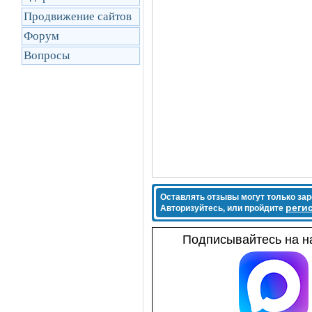
Продвижение сайтов
Форум
Вопросы
Оставлять отзывы могут только за
реги
Авторизуйтесь, или пройдите
Подписывайтесь на на