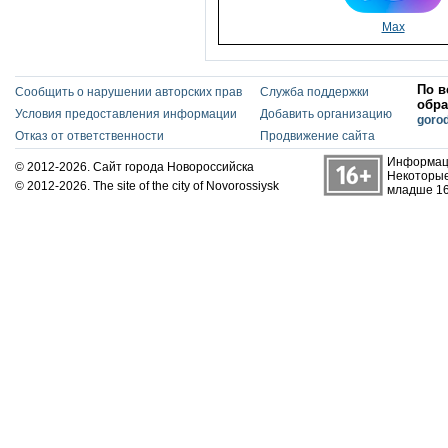
Max
По в
Сообщить о нарушении авторских прав
Служба поддержки
обра
Условия предоставления информации
Добавить организацию
goro
Отказ от ответственности
Продвижение сайта
Информаци
© 2012-2026. Сайт города Новороссийска
Некоторые
© 2012-2026. The site of the city of Novorossiysk
младше 16