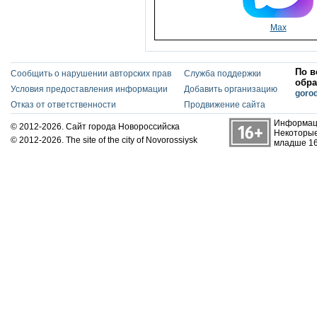
Max
По в
Сообщить о нарушении авторских прав
Служба поддержки
обра
Условия предоставления информации
Добавить организацию
goro
Отказ от ответственности
Продвижение сайта
Информаци
© 2012-2026. Сайт города Новороссийска
Некоторые
© 2012-2026. The site of the city of Novorossiysk
младше 16