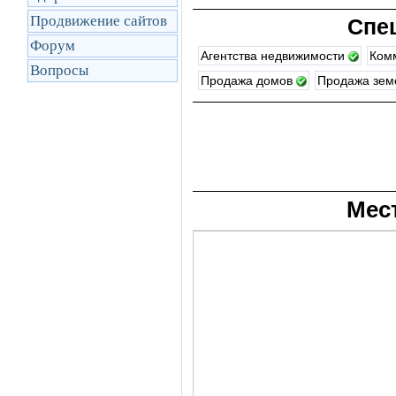
Продвижение сайтов
Спе
Форум
Агентства недвижимости
Ком
Вопросы
Продажа домов
Продажа зем
Мес