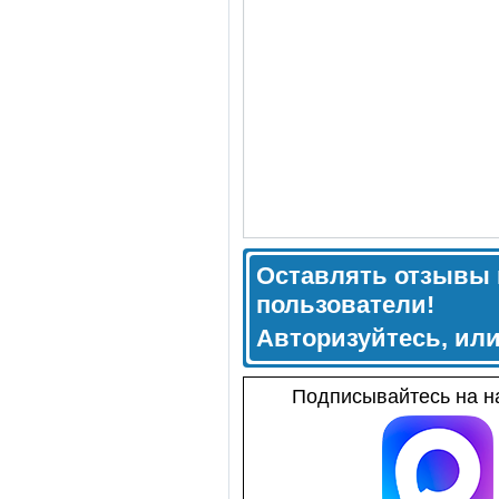
Оставлять отзывы 
пользователи!
Авторизуйтесь, ил
Подписывайтесь на на