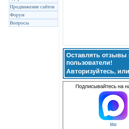
Продвижение сайтов
Форум
Вопросы
Оставлять отзывы 
пользователи!
Авторизуйтесь, ил
Подписывайтесь на на
Max