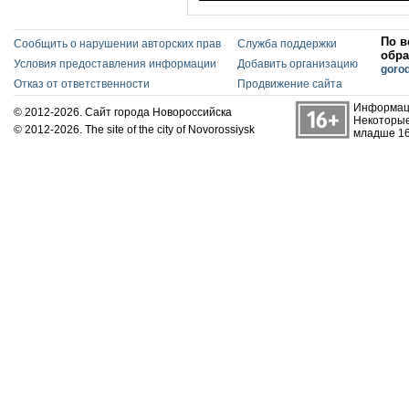
По в
Сообщить о нарушении авторских прав
Служба поддержки
обра
Условия предоставления информации
Добавить организацию
goro
Отказ от ответственности
Продвижение сайта
Информаци
© 2012-2026. Сайт города Новороссийска
Некоторые
© 2012-2026. The site of the city of Novorossiysk
младше 16