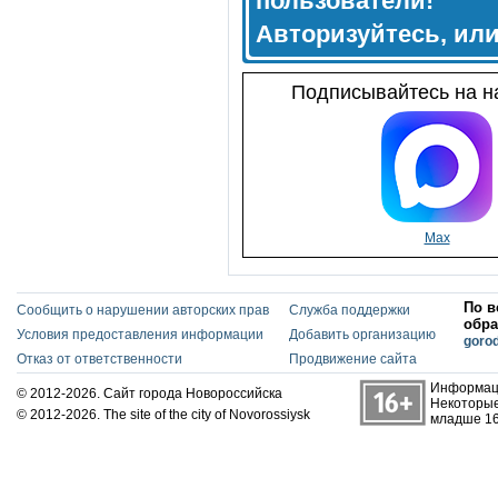
пользователи!
Авторизуйтесь, ил
Подписывайтесь на на
Max
По в
Сообщить о нарушении авторских прав
Служба поддержки
обра
Условия предоставления информации
Добавить организацию
goro
Отказ от ответственности
Продвижение сайта
Информаци
© 2012-2026. Сайт города Новороссийска
Некоторые
© 2012-2026. The site of the city of Novorossiysk
младше 16