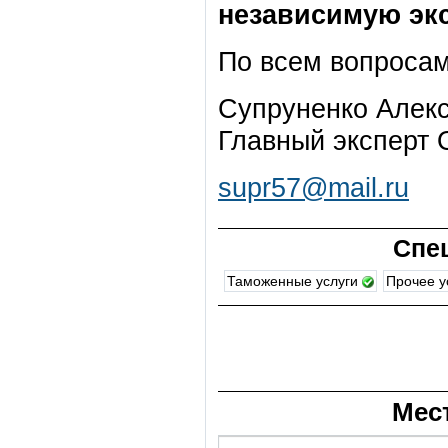
независимую эк
По всем вопросам
Супруненко Алекс
Главный эксперт
supr57@mail.ru
Спе
Таможенные услуги
Прочее у
Мес