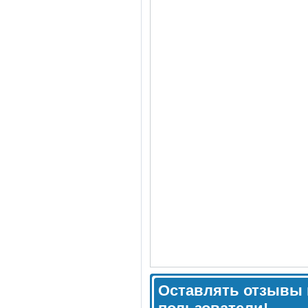
Оставлять отзывы 