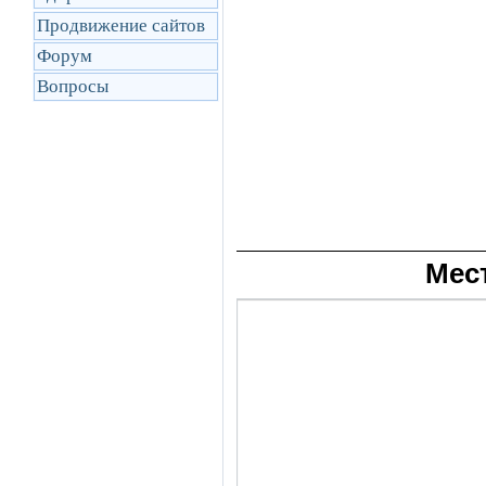
Продвижение сайтов
Форум
Вопросы
Мес