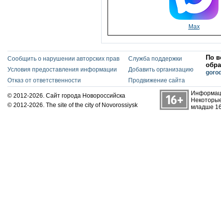
Max
По в
Сообщить о нарушении авторских прав
Служба поддержки
обра
Условия предоставления информации
Добавить организацию
goro
Отказ от ответственности
Продвижение сайта
Информаци
© 2012-2026. Сайт города Новороссийска
Некоторые
© 2012-2026. The site of the city of Novorossiysk
младше 16