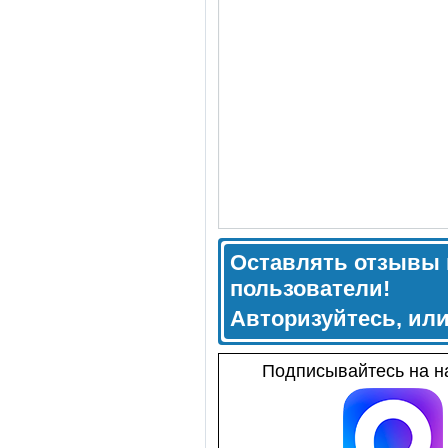
Оставлять отзывы 
пользователи!
Авторизуйтесь, ил
Подписывайтесь на на