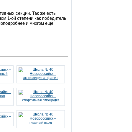
тивных секции. Так же есть
ом 1-ой степени как победитель
поподробнее и многом еще