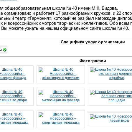
я общеобразовательная школа № 40 имени М.К. Видова.
е организовано и работает 17 разнообразных кружков, и 22 спор
льный театр «Гармония», который не раз был награжден диплом
х и всероссийских смотров творческих коллективов. Обо всем 
 Вы можете узнать на нашем официальном сайте школы № 40.
Специфика услуг организации
лы
Фотографии