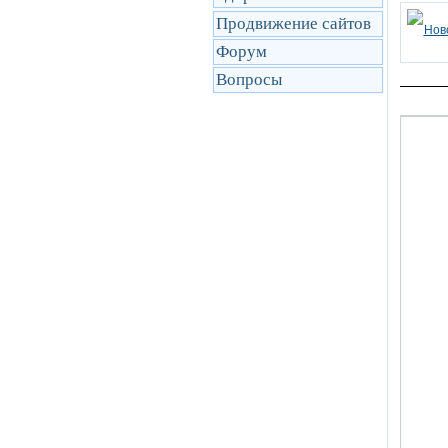
Продвижение сайтов
Форум
Вопросы