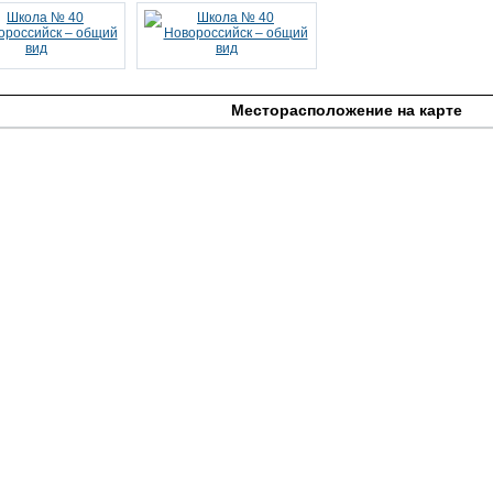
Месторасположение на карте