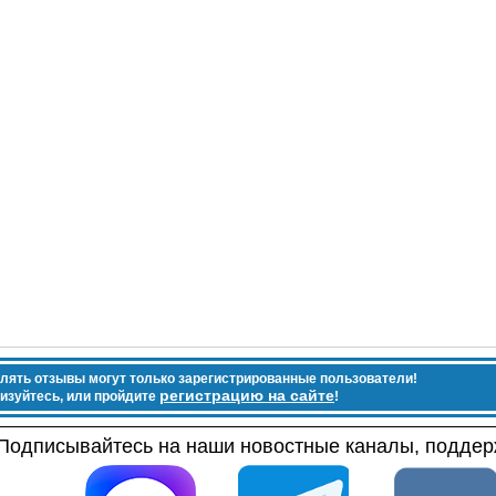
лять отзывы могут только зарегистрированные пользователи!
регистрацию на сайте
изуйтесь, или пройдите
!
Подписывайтесь на наши новостные каналы, поддерж