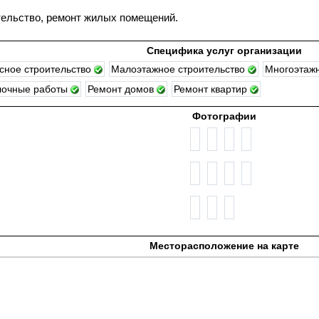
ельство, ремонт жилых помещений.
Специфика услуг организации
сное строительство
Малоэтажное строительство
Многоэтажн
лочные работы
Ремонт домов
Ремонт квартир
Фотографии
Месторасположение на карте