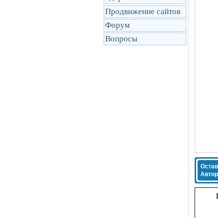
Продвижение сайтов
Форум
Вопросы
Остав
Автор