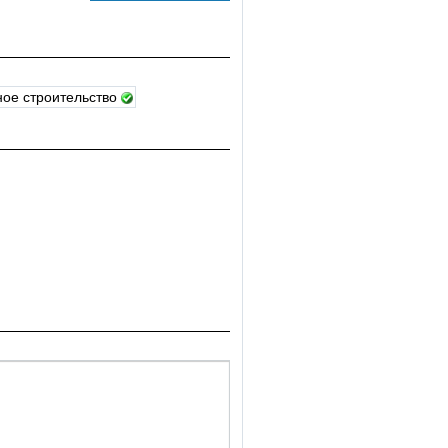
ое строительство