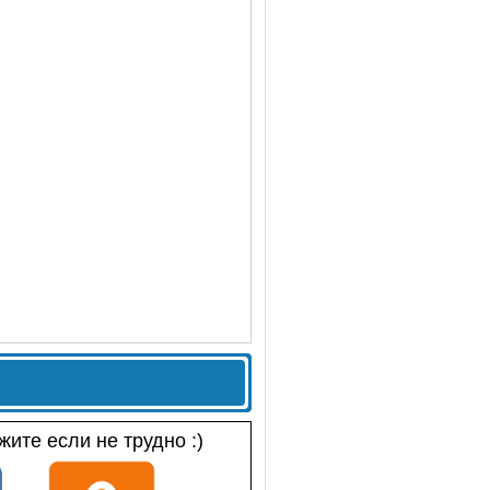
ите если не трудно :)