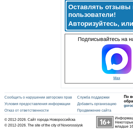
Оставлять отзывы 
пользователи!
Авторизуйтесь, ил
Подписывайтесь на на
Max
По в
Сообщить о нарушении авторских прав
Служба поддержки
обра
Условия предоставления информации
Добавить организацию
goro
Отказ от ответственности
Продвижение сайта
Информаци
© 2012-2026. Сайт города Новороссийска
Некоторые
© 2012-2026. The site of the city of Novorossiysk
младше 16