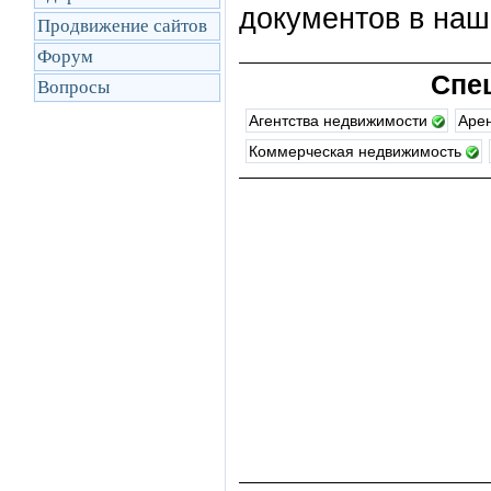
документов в на
Продвижение сайтов
Форум
Спе
Вопросы
Агентства недвижимости
Аре
Коммерческая недвижимость