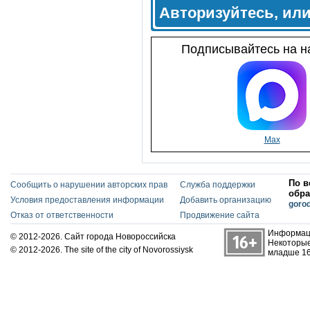
Авторизуйтесь, ил
Подписывайтесь на на
Max
По в
Сообщить о нарушении авторских прав
Служба поддержки
обра
Условия предоставления информации
Добавить организацию
goro
Отказ от ответственности
Продвижение сайта
Информаци
© 2012-2026. Сайт города Новороссийска
Некоторые
© 2012-2026. The site of the city of Novorossiysk
младше 16