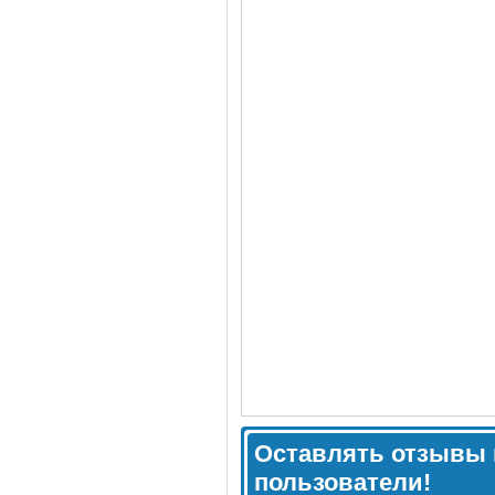
Оставлять отзывы 
пользователи!