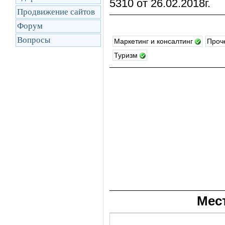
5310 от 26.02.2018г.
Продвижение сайтов
Форум
Вопросы
Маркетинг и консалтинг
Проч
Туризм
Мес