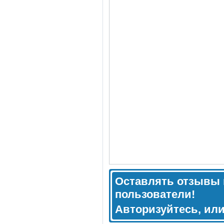
Оставлять отзывы 
пользователи!
Авторизуйтесь, ил