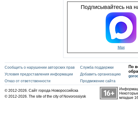
Подписывайтесь на на
Max
По в
Сообщить о нарушении авторских прав
Служба поддержки
обра
Условия предоставления информации
Добавить организацию
goro
Отказ от ответственности
Продвижение сайта
Информаци
© 2012-2026. Сайт города Новороссийска
Некоторые
© 2012-2026. The site of the city of Novorossiysk
младше 16