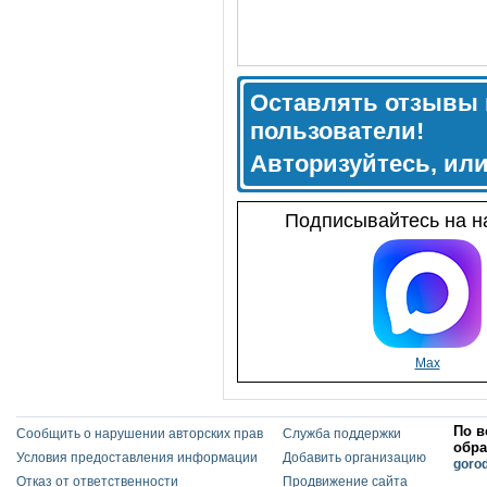
Оставлять отзывы 
пользователи!
Авторизуйтесь, ил
Подписывайтесь на на
Max
По в
Сообщить о нарушении авторских прав
Служба поддержки
обра
Условия предоставления информации
Добавить организацию
goro
Отказ от ответственности
Продвижение сайта