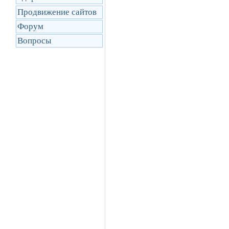
Продвижение сайтов
Форум
Вопросы