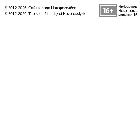
Информаци
© 2012-2026. Сайт города Новороссийска
Некоторые
© 2012-2026. The site of the city of Novorossiysk
младше 16