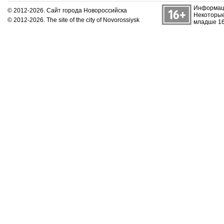
Информаци
© 2012-2026. Сайт города Новороссийска
Некоторые
© 2012-2026. The site of the city of Novorossiysk
младше 16