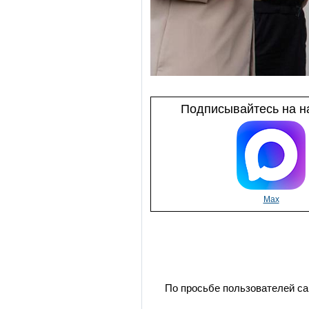
Подписывайтесь на на
Max
По просьбе пользователей са