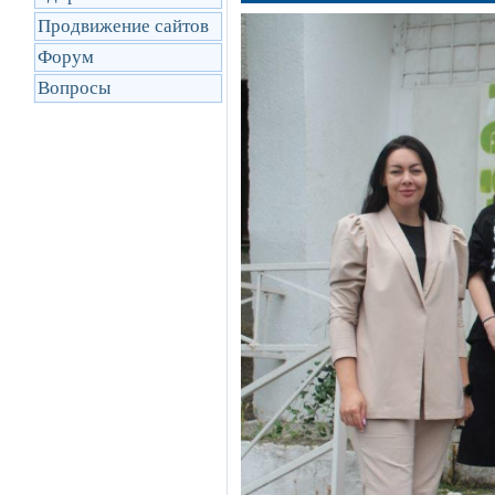
Продвижение сайтов
Форум
Вопросы