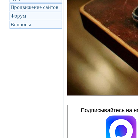
Продвижение сайтов
Форум
Вопросы
Подписывайтесь на на