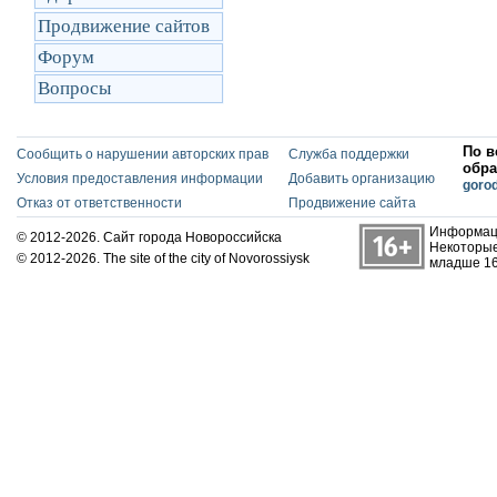
Продвижение сайтов
Форум
Вопросы
По в
Сообщить о нарушении авторских прав
Служба поддержки
обра
Условия предоставления информации
Добавить организацию
goro
Отказ от ответственности
Продвижение сайта
Информаци
© 2012-2026. Сайт города Новороссийска
Некоторые
© 2012-2026. The site of the city of Novorossiysk
младше 16