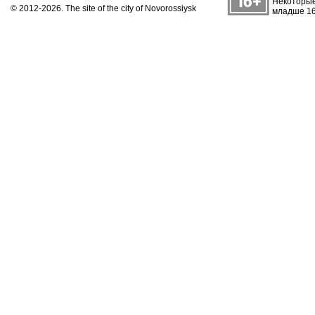
Некоторые
© 2012-2026. The site of the city of Novorossiysk
младше 16