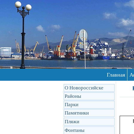
Главная
А
О Новороссийске
Районы
Парки
Памятники
Пляжи
Фонтаны