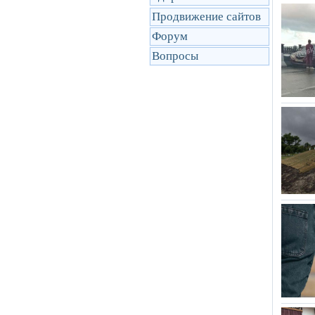
Продвижение сайтов
Форум
Вопросы