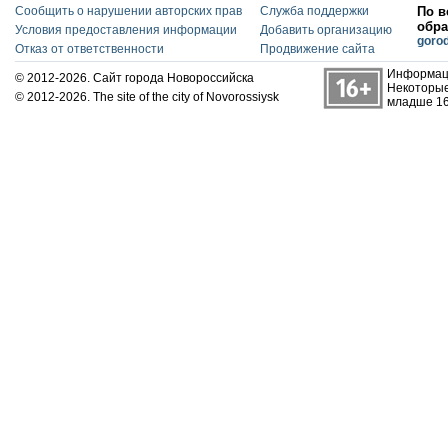
Сообщить о нарушении авторских прав
Служба поддержки
По в
обра
Условия предоставления информации
Добавить организацию
goro
Отказ от ответственности
Продвижение сайта
Информаци
© 2012-2026. Сайт города Новороссийска
Некоторые
© 2012-2026. The site of the city of Novorossiysk
младше 16