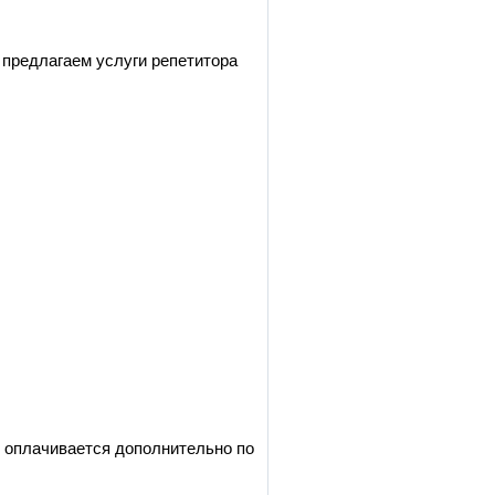
 предлагаем услуги репетитора
р оплачивается дополнительно по