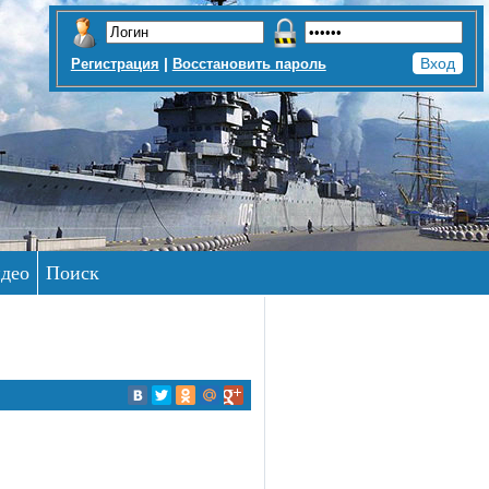
|
Регистрация
Восстановить пароль
део
Поиск