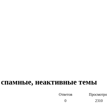
 спамные, неактивные темы
Ответов
Просмотро
0
2310