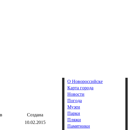
О Новороссийске
Карта города
Новости
Погода
Музеи
Парки
в
Создана
Пляжи
10.02.2015
Памятники