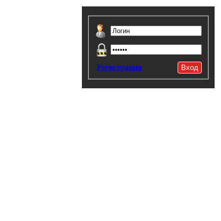
Регистрация