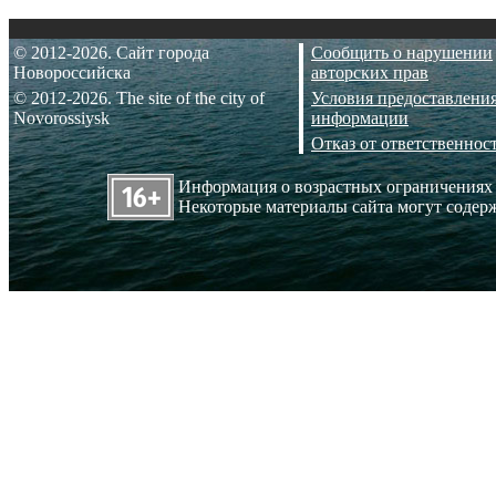
© 2012-2026. Сайт города
Сообщить о нарушении
Новороссийска
авторских прав
© 2012-2026. The site of the city of
Условия предоставлени
Novorossiysk
информации
Отказ от ответственнос
Информация о возрастных ограничениях
Некоторые материалы сайта могут содерж