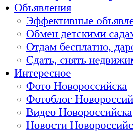
Объявления
Эффективные объявл
Обмен детскими сада
Отдам бесплатно, дар
Сдать, снять недвижи
Интересное
Фото Новороссийска
Фотоблог Новороссий
Видео Новороссийска
Новости Новороссийс