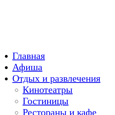
Главная
Афиша
Отдых и развлечения
Кинотеатры
Гостиницы
Рестораны и кафе