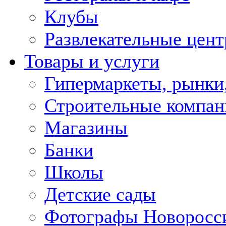
Клубы
Развлекательные цен
Товары и услуги
Гипермаркеты, рынки
Строительные компан
Магазины
Банки
Школы
Детские сады
Фотографы Новоросс