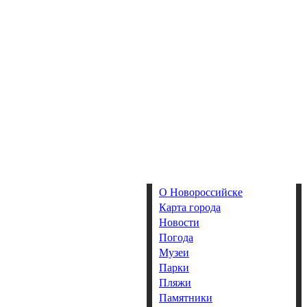
О Новороссийске
Карта города
Новости
Погода
Музеи
Парки
Пляжи
Памятники