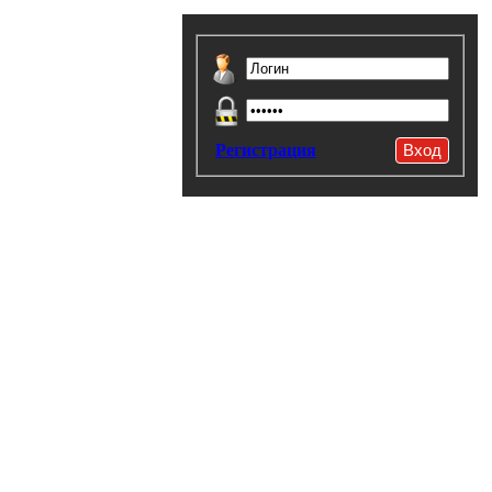
Регистрация