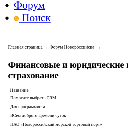
Форум
Поиск
Главная страница
→
Форум Новороссийска
→
Финансовые и юридические в
страхование
Название
Помогите выбрать CRM
Для программиста
ВСем доброго времени суток
ПАО «Новороссийский морской торговый порт»