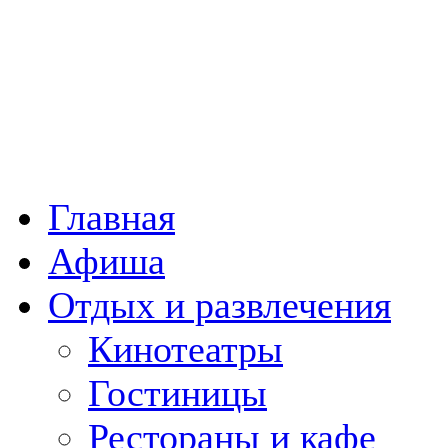
Главная
Афиша
Отдых и развлечения
Кинотеатры
Гостиницы
Рестораны и кафе