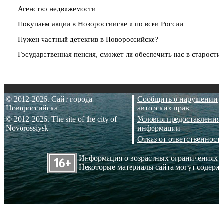
Агенство недвижемости
Покупаем акции в Новороссийске и по всей России
Нужен частный детектив в Новороссийске?
Государственная пенсия, сможет ли обеспечить нас в старост
© 2012-2026. Сайт города
Сообщить о нарушении
Новороссийска
авторских прав
© 2012-2026. The site of the city of
Условия предоставлени
Novorossiysk
информации
Отказ от ответственнос
Информация о возрастных ограничениях
Некоторые материалы сайта могут содерж