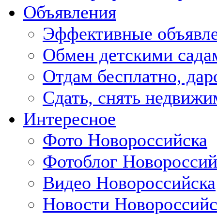
Объявления
Эффективные объявл
Обмен детскими сада
Отдам бесплатно, дар
Сдать, снять недвижи
Интересное
Фото Новороссийска
Фотоблог Новороссий
Видео Новороссийска
Новости Новороссийс