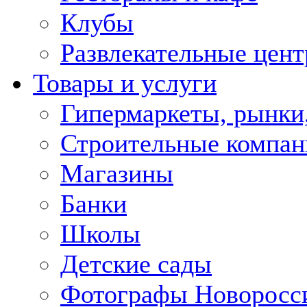
Клубы
Развлекательные цен
Товары и услуги
Гипермаркеты, рынки
Строительные компан
Магазины
Банки
Школы
Детские сады
Фотографы Новоросс