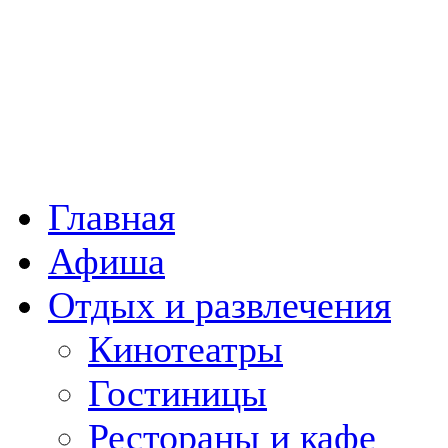
Главная
Афиша
Отдых и развлечения
Кинотеатры
Гостиницы
Рестораны и кафе