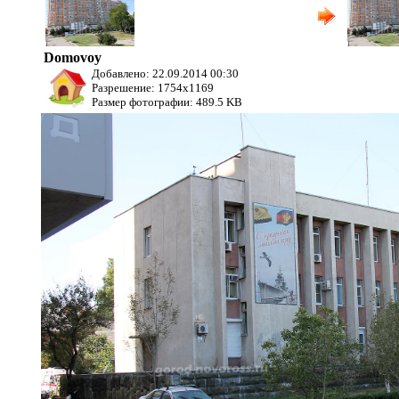
дом
Лейтенанта Шмидта, д. 39а
Domovoy
Добавлено: 22.09.2014 00:30
Разрешение: 1754x1169
Размер фотографии: 489.5 KB