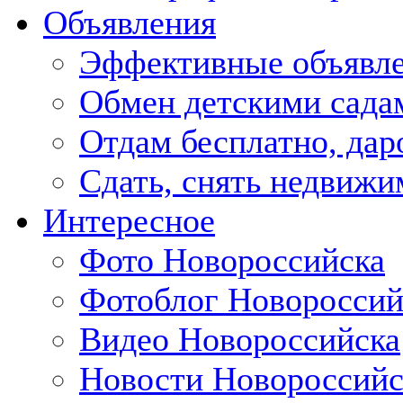
Объявления
Эффективные объявл
Обмен детскими сада
Отдам бесплатно, дар
Сдать, снять недвижи
Интересное
Фото Новороссийска
Фотоблог Новороссий
Видео Новороссийска
Новости Новороссийс