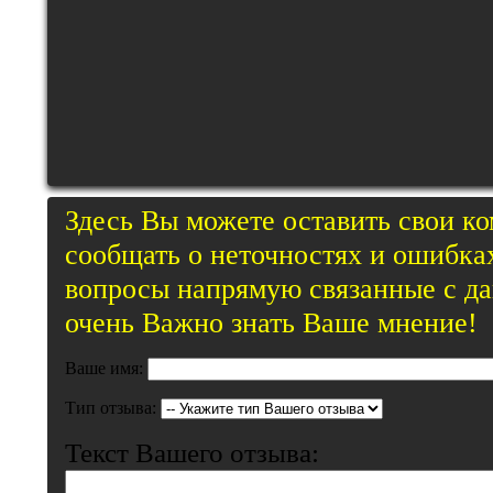
Здесь Вы можете оставить свои к
сообщать о неточностях и ошибках
вопросы напрямую связанные с д
очень Важно знать Ваше мнение!
Ваше имя:
Тип отзыва:
Текст Вашего отзыва: