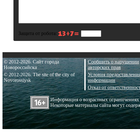
Защита от робота:
© 2012-2026. Сайт города
Сообщить о нарушении
Новороссийска
авторских прав
© 2012-2026. The site of the city of
Условия предоставлени
Novorossiysk
информации
Отказ от ответственнос
Информация о возрастных ограничениях
Некоторые материалы сайта могут содерж