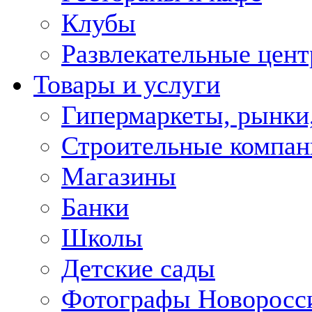
Клубы
Развлекательные цен
Товары и услуги
Гипермаркеты, рынки
Строительные компан
Магазины
Банки
Школы
Детские сады
Фотографы Новоросс