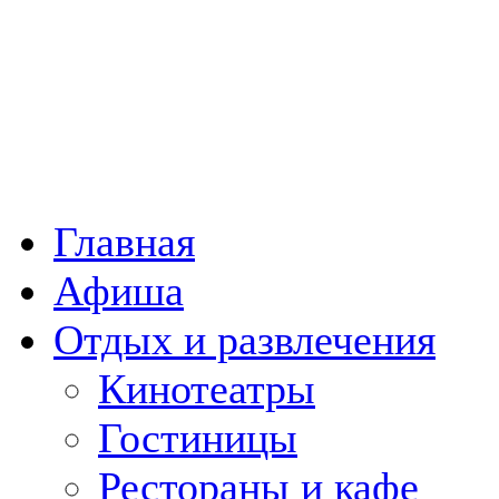
Главная
Афиша
Отдых и развлечения
Кинотеатры
Гостиницы
Рестораны и кафе