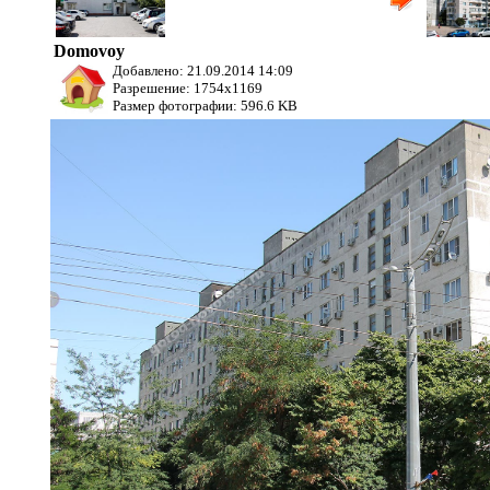
дом
Куникова, д. 28/1
Domovoy
Добавлено: 21.09.2014 14:09
Разрешение: 1754x1169
Размер фотографии: 596.6 KB