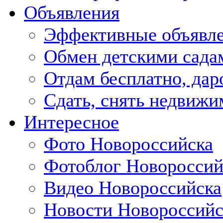
Объявления
Эффективные объявл
Обмен детскими сада
Отдам бесплатно, дар
Сдать, снять недвижи
Интересное
Фото Новороссийска
Фотоблог Новороссий
Видео Новороссийска
Новости Новороссийс