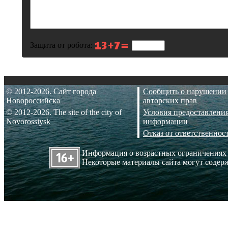
Защита от робота:
© 2012-2026. Сайт города
Сообщить о нарушении
Новороссийска
авторских прав
© 2012-2026. The site of the city of
Условия предоставлени
Novorossiysk
информации
Отказ от ответственнос
Информация о возрастных ограничениях
Некоторые материалы сайта могут содерж