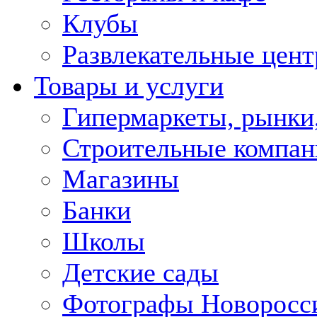
Клубы
Развлекательные цен
Товары и услуги
Гипермаркеты, рынки
Строительные компан
Магазины
Банки
Школы
Детские сады
Фотографы Новоросс