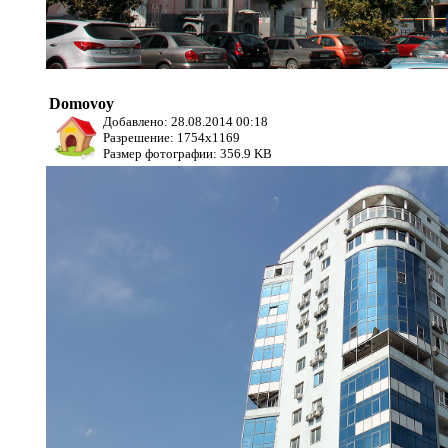
Domovoy
Добавлено: 28.08.2014 00:18
Разрешение: 1754x1169
Размер фотографии: 356.9 KB