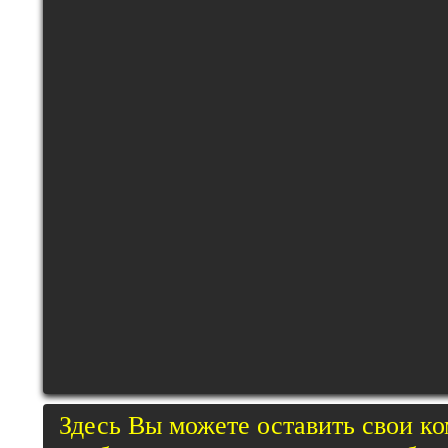
Здесь Вы можете оставить свои к