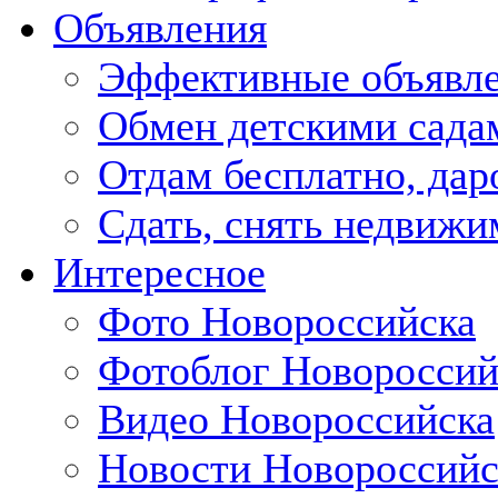
Объявления
Эффективные объявл
Обмен детскими сада
Отдам бесплатно, дар
Сдать, снять недвижи
Интересное
Фото Новороссийска
Фотоблог Новороссий
Видео Новороссийска
Новости Новороссийс