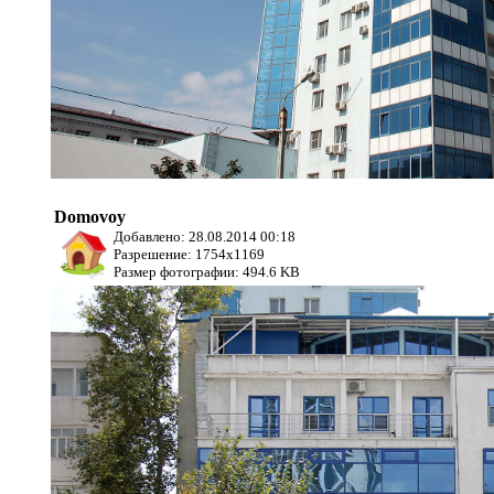
Domovoy
Добавлено: 28.08.2014 00:18
Разрешение: 1754x1169
Размер фотографии: 494.6 KB