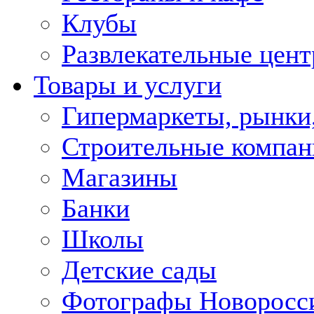
Клубы
Развлекательные цен
Товары и услуги
Гипермаркеты, рынки
Строительные компан
Магазины
Банки
Школы
Детские сады
Фотографы Новоросс