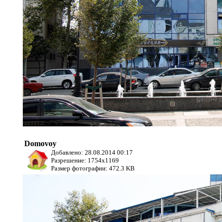
Domovoy
Добавлено: 28.08.2014 00:17
Разрешение: 1754x1169
Размер фотографии: 472.3 KB