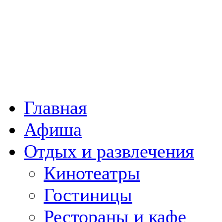
Главная
Афиша
Отдых и развлечения
Кинотеатры
Гостиницы
Рестораны и кафе