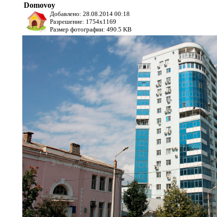
Domovoy
Добавлено: 28.08.2014 00:18
Разрешение: 1754x1169
Размер фотографии: 490.5 KB