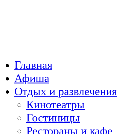
Главная
Афиша
Отдых и развлечения
Кинотеатры
Гостиницы
Рестораны и кафе