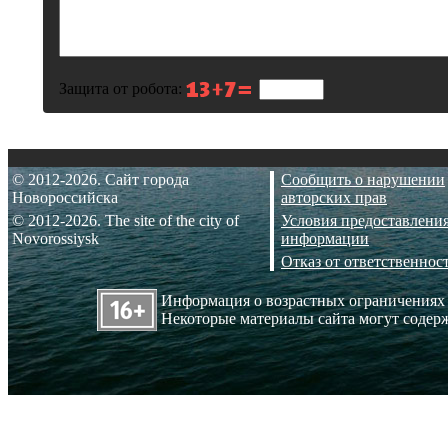
Защита от робота:
© 2012-2026. Сайт города
Сообщить о нарушении
Новороссийска
авторских прав
© 2012-2026. The site of the city of
Условия предоставлени
Novorossiysk
информации
Отказ от ответственнос
Информация о возрастных ограничениях
Некоторые материалы сайта могут содерж