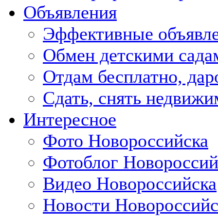
Объявления
Эффективные объявл
Обмен детскими сада
Отдам бесплатно, дар
Сдать, снять недвижи
Интересное
Фото Новороссийска
Фотоблог Новороссий
Видео Новороссийска
Новости Новороссийс