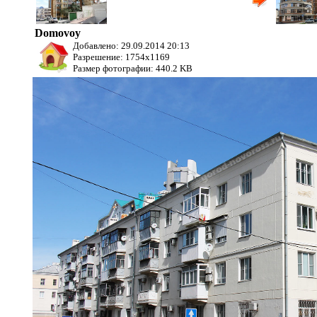
дом
Мира, д. 47
Domovoy
Добавлено: 29.09.2014 20:13
Разрешение: 1754x1169
Размер фотографии: 440.2 KB