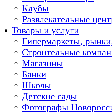
Клубы
Развлекательные цен
Товары и услуги
Гипермаркеты, рынки
Строительные компан
Магазины
Банки
Школы
Детские сады
Фотографы Новоросс