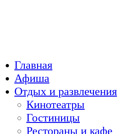
Главная
Афиша
Отдых и развлечения
Кинотеатры
Гостиницы
Рестораны и кафе