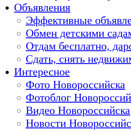
Объявления
Эффективные объявл
Обмен детскими сада
Отдам бесплатно, дар
Сдать, снять недвижи
Интересное
Фото Новороссийска
Фотоблог Новороссий
Видео Новороссийска
Новости Новороссийс