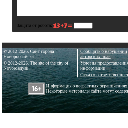
Защита от робота:
© 2012-2026. Сайт города
Сообщить о нарушении
Новороссийска
авторских прав
© 2012-2026. The site of the city of
Условия предоставлени
Novorossiysk
информации
Отказ от ответственнос
Информация о возрастных ограничениях
Некоторые материалы сайта могут содерж