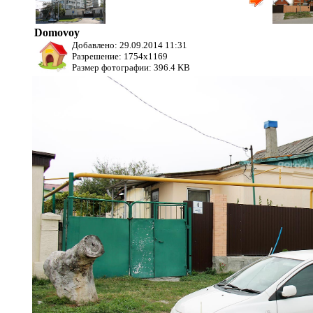
дом
Лейтенанта Шмидта, д. 21
Domovoy
Добавлено: 29.09.2014 11:31
Разрешение: 1754x1169
Размер фотографии: 396.4 KB