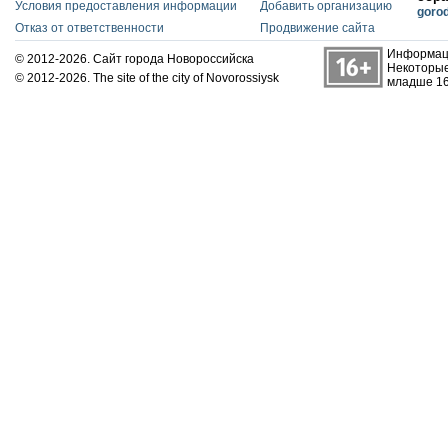
Условия предоставления информации
Добавить организацию
goro
Отказ от ответственности
Продвижение сайта
Информаци
© 2012-2026. Сайт города Новороссийска
Некоторые
© 2012-2026. The site of the city of Novorossiysk
младше 16