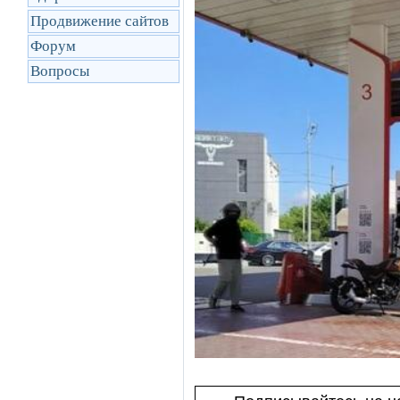
Продвижение сайтов
Форум
Вопросы