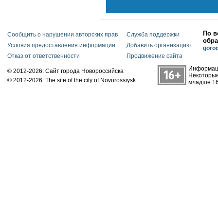
По в
Сообщить о нарушении авторских прав
Служба поддержки
обра
Условия предоставления информации
Добавить организацию
goro
Отказ от ответственности
Продвижение сайта
Информаци
© 2012-2026. Сайт города Новороссийска
Некоторые
© 2012-2026. The site of the city of Novorossiysk
младше 16