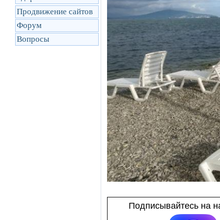
Продвижение сайтов
Форум
Вопросы
Подписывайтесь на на