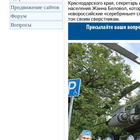
Краснодарского края, секретарь
Продвижение сайтов
населения Жанна Беловол, котора
новороссийские «серебряные» с
Форум
тон своим сверстникам.
Вопросы