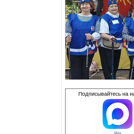
Подписывайтесь на на
Max