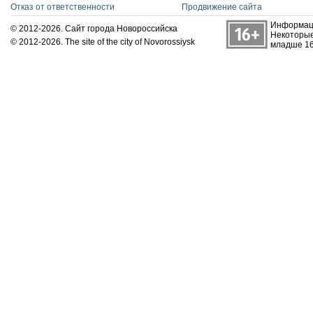
Отказ от ответственности
Продвижение сайта
Информаци
© 2012-2026. Сайт города Новороссийска
Некоторые
© 2012-2026. The site of the city of Novorossiysk
младше 16