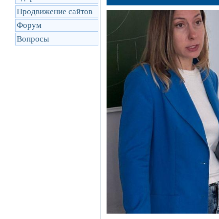
Продвижение сайтов
Форум
Вопросы