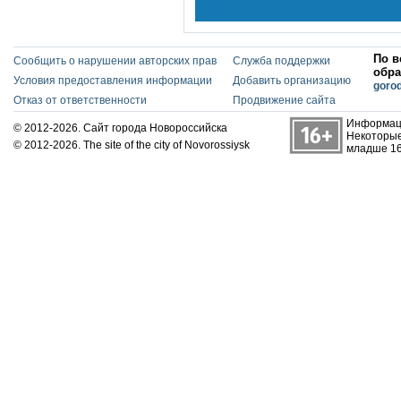
По в
Сообщить о нарушении авторских прав
Служба поддержки
обра
Условия предоставления информации
Добавить организацию
goro
Отказ от ответственности
Продвижение сайта
Информаци
© 2012-2026. Сайт города Новороссийска
Некоторые
© 2012-2026. The site of the city of Novorossiysk
младше 16