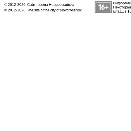
Информаци
© 2012-2026. Сайт города Новороссийска
Некоторые
© 2012-2026. The site of the city of Novorossiysk
младше 16