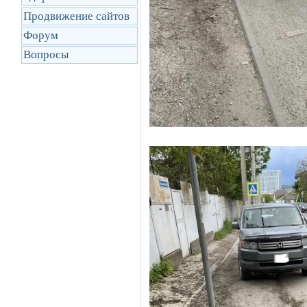
Продвижение сайтов
Форум
Вопросы