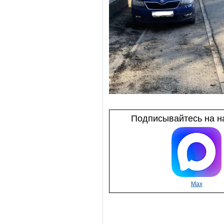
Подписывайтесь на на
Max