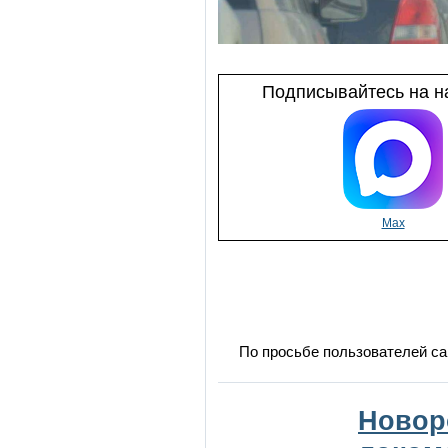
Подписывайтесь на на
Max
По просьбе пользователей са
Новор