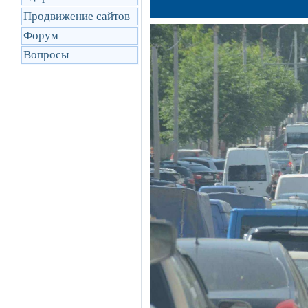
Продвижение сайтов
Форум
Вопросы