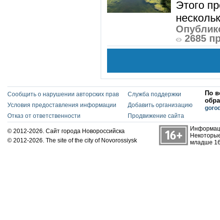
Этого п
нескольк
Опублико
2685 п
По в
Сообщить о нарушении авторских прав
Служба поддержки
обра
Условия предоставления информации
Добавить организацию
goro
Отказ от ответственности
Продвижение сайта
Информаци
© 2012-2026. Сайт города Новороссийска
Некоторые
© 2012-2026. The site of the city of Novorossiysk
младше 16