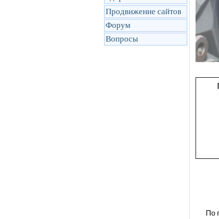
Продвижение сайтов
Форум
Вопросы
По 