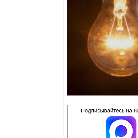
Подписывайтесь на на