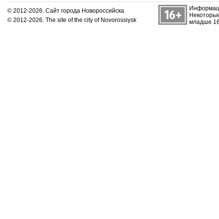
Информаци
© 2012-2026. Сайт города Новороссийска
Некоторые
© 2012-2026. The site of the city of Novorossiysk
младше 16