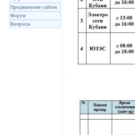
Продвижение сайтов
Форум
Вопросы