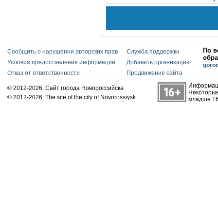
По в
Сообщить о нарушении авторских прав
Служба поддержки
обра
Условия предоставления информации
Добавить организацию
goro
Отказ от ответственности
Продвижение сайта
Информаци
© 2012-2026. Сайт города Новороссийска
Некоторые
© 2012-2026. The site of the city of Novorossiysk
младше 16