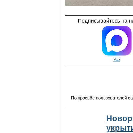
Подписывайтесь на на
Max
По просьбе пользователей са
Новор
укрыт