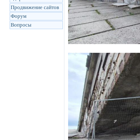
Продвижение сайтов
Форум
Вопросы