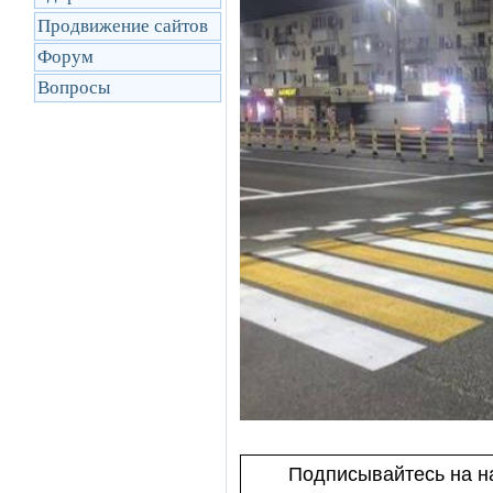
Продвижение сайтов
Форум
Вопросы
Подписывайтесь на на