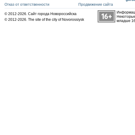
Отказ от ответственности
Продвижение сайта
Информаци
© 2012-2026. Сайт города Новороссийска
Некоторые
© 2012-2026. The site of the city of Novorossiysk
младше 16