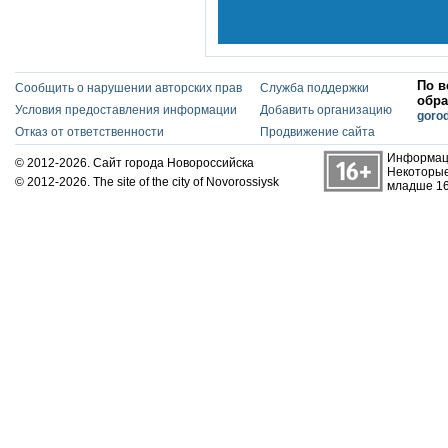
По в
Сообщить о нарушении авторских прав
Служба поддержки
обра
Условия предоставления информации
Добавить организацию
goro
Отказ от ответственности
Продвижение сайта
Информаци
© 2012-2026. Сайт города Новороссийска
Некоторые
© 2012-2026. The site of the city of Novorossiysk
младше 16