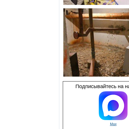
Подписывайтесь на на
Max